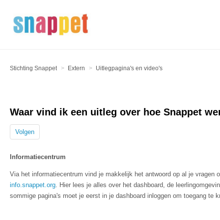
Stichting Snappet
Extern
Uitlegpagina's en video's
Waar vind ik een uitleg over hoe Snappet we
Volgen
Informatiecentrum
Via het informatiecentrum vind je makkelijk het antwoord op al je vragen
info.snappet.org
. Hier lees je alles over het dashboard, de leerlingomgevin
sommige pagina's moet je eerst in je dashboard inloggen om toegang te kri