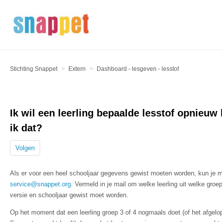
Stichting Snappet
Extern
Dashboard - lesgeven - lesstof
Ik wil een leerling bepaalde lesstof opnieuw
ik dat?
Volgen
Als er voor een heel schooljaar gegevens gewist moeten worden, kun je m
service@snappet.org
. Vermeld in je mail om welke leerling uit welke gro
versie en schooljaar gewist moet worden.
Op het moment dat een leerling groep 3 of 4 nogmaals doet (of het afgelo