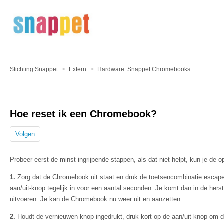
Stichting Snappet
Extern
Hardware: Snappet Chromebooks
Hoe reset ik een Chromebook?
Volgen
Probeer eerst de minst ingrijpende stappen, als dat niet helpt, kun je de 
1.
Zorg dat de Chromebook uit staat en druk de toetsencombinatie escape, 
aan/uit-knop tegelijk in voor een aantal seconden. Je komt dan in de hers
uitvoeren. Je kan de Chromebook nu weer uit en aanzetten.
2.
Houdt de vernieuwen-knop ingedrukt, druk kort op de aan/uit-knop om 