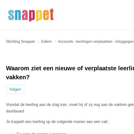
Stichting Snappet
Extern
Accounts - leerlingen verplaatsen - inloggege
Waarom ziet een nieuwe of verplaatste leerl
vakken?
Volgen
Voordat de leerling aan de slag kan, moet hij of zij nog aan de vakken ge
dashboard.
Je koppelt een leerling op de volgende manier aan een vak: